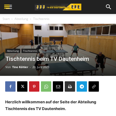
Start
Abteilung
Tischtennis
Abteilung
Tischtennis
Tischtennis beim TV Dautenheim
Von
Tino Köhler
-
20. Juni 2023
Herzlich willkommen auf der Seite der Abteilung
Tischtennis des TV Dautenheim.