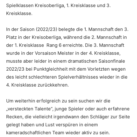
Spielklassen Kreisoberliga, 1. Kreisklasse und 3.
Kreisklasse.
In der Saison (2022/23) belegte die 1. Mannschaft den 3.
Platz in der Kreisoberliga, während die 2. Mannschaft in
der 1. Kreisklasse Rang 6 erreichte. Die 3. Mannschaft
wurde in der Vorsaison Meister in der 4. Kreisklasse,
musste aber leider in einem dramatischen Saisonfinale
2022/23 bei Punktgleichheit mit dem Vorletzten wegen
des leicht schlechteren Spielverhältnisses wieder in die
4. Kreisklasse zurückkehren.
Um weiterhin erfolgreich zu sein suchen wir die
„versteckten Talente“, junge Spieler oder auch erfahrene
Recken, die vielleicht irgendwann den Schläger zur Seite
gelegt haben und Lust verspüren in einem
kameradschaftlichen Team wieder aktiv zu sein.