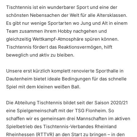
Tischtennis ist ein wunderbarer Sport und eine der
schönsten Nebensachen der Welt für alle Altersklassen.
Es gibt nur wenige Sportarten wo Jung und Alt in einem
Team zusammen ihrem Hobby nachgehen und
gleichzeitig Wettkampf-Atmosphäre spüren können.
Tischtennis fördert das Reaktionsvermögen, hilft
beweglich und aktiv zu bleiben.
Unsere erst kürzlich komplett renovierte Sporthalle in
Dautenheim bietet ideale Bedingungen für das schnelle
Spiel mit dem kleinen weißen Ball.
Die Abteilung Tischtennis bildet seit der Saison 2020/21
eine Spielgemeinschaft mit der TSG Flonheim. So
schaffen wir es gemeinsam drei Mannschaften im aktiven
Spielbetrieb des Tischtennis-Verbandes Rheinland
Rheinhessen (RTTVR) an den Start zu bringen – in den