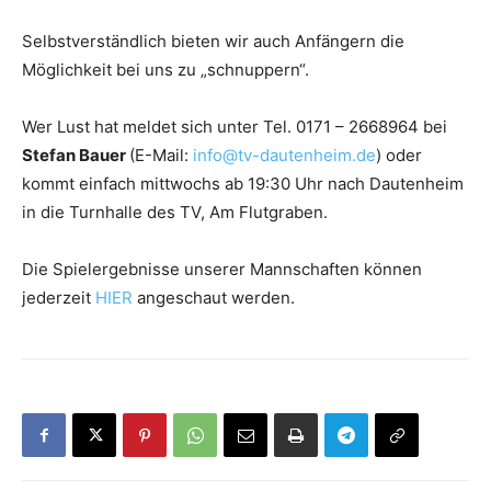
Selbstverständlich bieten wir auch Anfängern die
Möglichkeit bei uns zu „schnuppern“.
Wer Lust hat meldet sich unter Tel. 0171 – 2668964 bei
Stefan Bauer
(E-Mail:
info@tv-dautenheim.de
) oder
kommt einfach mittwochs ab 19:30 Uhr nach Dautenheim
in die Turnhalle des TV, Am Flutgraben.
Die Spielergebnisse unserer Mannschaften können
jederzeit
HIER
angeschaut werden.