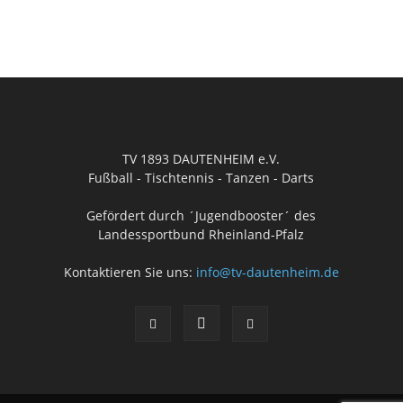
TV 1893 DAUTENHEIM e.V.
Fußball - Tischtennis - Tanzen - Darts
Gefördert durch ´Jugendbooster´ des
Landessportbund Rheinland-Pfalz
Kontaktieren Sie uns:
info@tv-dautenheim.de