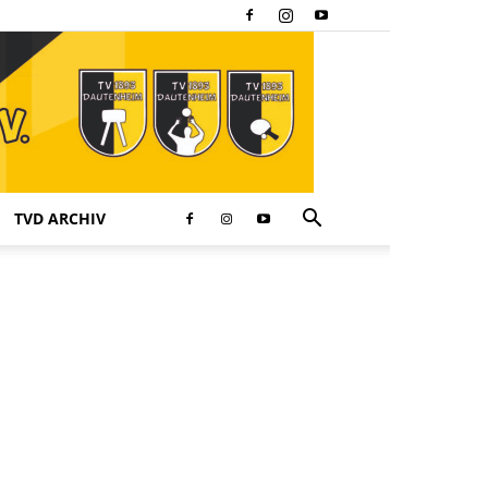
TVD ARCHIV