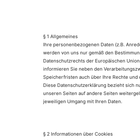
§ 1 Allgemeines
Ihre personenbezogenen Daten (z.B. Anred
werden von uns nur gemäß den Bestimmun
Datenschutzrechts der Europäischen Union 
informieren Sie neben den Verarbeitungsz
Speicherfristen auch über Ihre Rechte und 
Diese Datenschutzerklärung bezieht sich nur
unseren Seiten auf andere Seiten weitergele
jeweiligen Umgang mit Ihren Daten.
§ 2 Informationen über Cookies