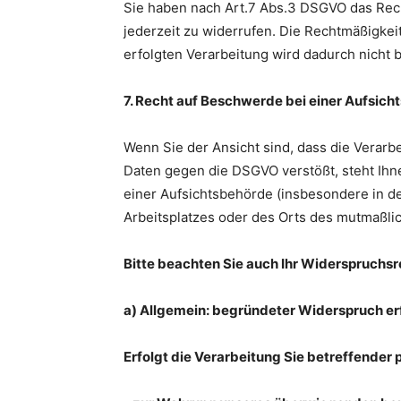
Sie haben nach Art.7 Abs.3 DSGVO das Rech
jederzeit zu widerrufen. Die Rechtmäßigkei
erfolgten Verarbeitung wird dadurch nicht b
7. Recht auf Beschwerde bei einer Aufsic
Wenn Sie der Ansicht sind, dass die Verar
Daten gegen die DSGVO verstößt, steht Ih
einer Aufsichtsbehörde (insbesondere in dem
Arbeitsplatzes oder des Orts des mutmaßli
Bitte beachten Sie auch Ihr Widerspruchs
a) Allgemein: begründeter Widerspruch er
Erfolgt die Verarbeitung Sie betreffende