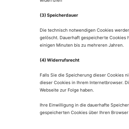
widerrufen
(3) Speicherdauer
Die technisch notwendigen Cookies werden
gelöscht. Dauerhaft gespeicherte Cookies 
einigen Minuten bis zu mehreren Jahren.
(4) Widerrufsrecht
Falls Sie die Speicherung dieser Cookies n
dieser Cookies in Ihrem Internetbrowser. 
Webseite zur Folge haben.
Ihre Einwilligung in die dauerhafte Speich
gespeicherten Cookies über Ihren Browser