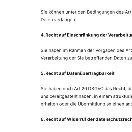
Sie können unter den Bedingungen des Ar
Daten verlangen.
4. Recht auf Einschränkung der Verarbeit
Sie haben im Rahmen der Vorgaben des Art
Verarbeitung der Sie betreffenden Daten zu
5. Recht auf Datenübertragbarkeit
Sie haben nach Art.20 DSGVO das Recht, d
uns bereitgestellt haben, in einem struktu
erhalten oder die Übermittlung an einen an
6. Recht auf Widerruf der datenschutzrech