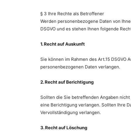
§ 3 Ihre Rechte als Betroffener
Werden personenbezogene Daten von Ihnen v
DSGVO und es stehen Ihnen folgende Recht
1. Recht auf Auskunft
Sie können im Rahmen des Art.15 DSGVO Au
personenbezogenen Daten verlangen.
2. Recht auf Berichtigung
Sollten die Sie betreffenden Angaben nicht
eine Berichtigung verlangen. Sollten Ihre D
Vervollständigung verlangen.
3. Recht auf Löschung