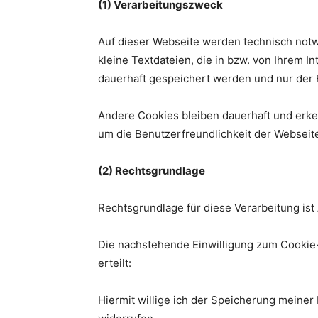
(1) Verarbeitungszweck
Auf dieser Webseite werden technisch notw
kleine Textdateien, die in bzw. von Ihrem 
dauerhaft gespeichert werden und nur der 
Andere Cookies bleiben dauerhaft und erk
um die Benutzerfreundlichkeit der Webseit
(2) Rechtsgrundlage
Rechtsgrundlage für diese Verarbeitung ist
Die nachstehende Einwilligung zum Cookie-E
erteilt:
Hiermit willige ich der Speicherung meiner 