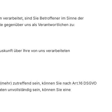
erarbeitet, sind Sie Betroffener im Sinne der
e gegenüber uns als Verantwortlichen zu:
skunft über Ihre von uns verarbeiteten
 (mehr) zutreffend sein, können Sie nach Art.16 DSGVO
aten unvollständig sein, können Sie eine