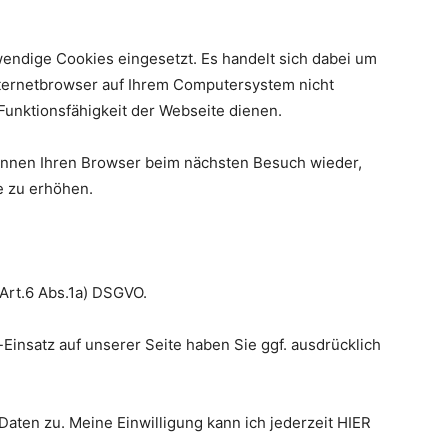
endige Cookies eingesetzt. Es handelt sich dabei um
Internetbrowser auf Ihrem Computersystem nicht
Funktionsfähigkeit der Webseite dienen.
ennen Ihren Browser beim nächsten Besuch wieder,
e zu erhöhen.
 Art.6 Abs.1a) DSGVO.
insatz auf unserer Seite haben Sie ggf. ausdrücklich
Daten zu. Meine Einwilligung kann ich jederzeit HIER