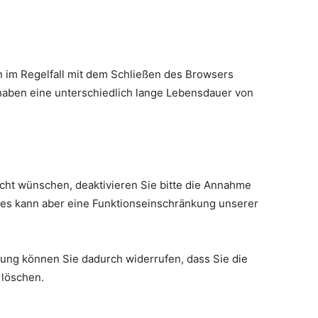
 im Regelfall mit dem Schließen des Browsers
haben eine unterschiedlich lange Lebensdauer von
icht wünschen, deaktivieren Sie bitte die Annahme
Dies kann aber eine Funktionseinschränkung unserer
erung können Sie dadurch widerrufen, dass Sie die
 löschen.