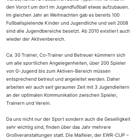
den Vorort um dort im Jugendfußball etwas aufzubauen.
Im gleichen Jahr an Weihnachten gab es bereits 100
Fußballspielende Kinder und Jugendliche und seit 2008
sind alle Jugendbereiche besetzt. Ab 2010 existiert auch
wieder der Aktivenbereich.
Ca. 30 Trainer, Co-Trainer und Betreuer kümmern sich
um alle sportlichen Angelegenheiten, über 200 Spieler
von G-Jugend bis zum Aktiven-Bereich müssen
entsprechend betreut und angeleitet werden. Daher
arbeiten wir auch seit geraumer Zeit mit 3 Jugendleitern
an der optimalen Kommunikation zwischen Spieler,
Trainern und Verein.
Da uns nicht nur der Sport sondern auch die Geselligkeit
sehr wichtig sind, finden über das Jahr mehrere
Großveranstaltungen statt. Die Maifeier, der EWR-CUP –