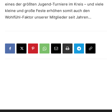
eines der größten Jugend-Turniere im Kreis – und viele
kleine und große Feste erhöhen somit auch den
Wohlfühl-Faktor unserer Mitglieder seit Jahren…