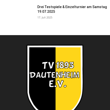
Drei Testspiele & Einzelturnier am Samstag
19.07.2025
17. Juli 2025