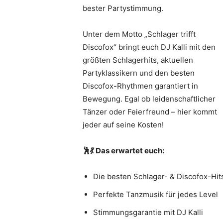
bester Partystimmung.
Unter dem Motto „Schlager trifft
Discofox“ bringt euch DJ Kalli mit den
größten Schlagerhits, aktuellen
Partyklassikern und den besten
Discofox-Rhythmen garantiert in
Bewegung. Egal ob leidenschaftlicher
Tänzer oder Feierfreund – hier kommt
jeder auf seine Kosten!
🕺💃 Das erwartet euch:
Die besten Schlager- & Discofox-Hit
Perfekte Tanzmusik für jedes Level
Stimmungsgarantie mit DJ Kalli