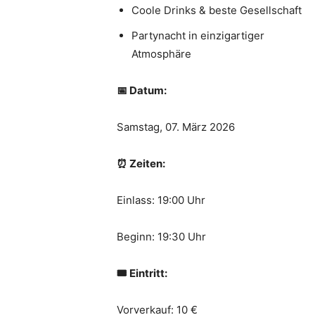
Coole Drinks & beste Gesellschaft
Partynacht in einzigartiger
Atmosphäre
📅 Datum:
Samstag, 07. März 2026
⏰ Zeiten:
Einlass: 19:00 Uhr
Beginn: 19:30 Uhr
🎟 Eintritt:
Vorverkauf: 10 €