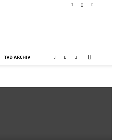
TVD ARCHIV