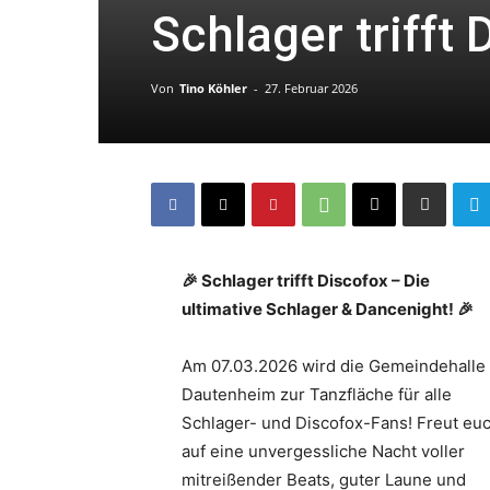
Schlager trifft 
Von
Tino Köhler
-
27. Februar 2026
🎉 Schlager trifft Discofox – Die
ultimative Schlager & Dancenight! 🎉
Am 07.03.2026 wird die Gemeindehalle
Dautenheim zur Tanzfläche für alle
Schlager- und Discofox-Fans! Freut eu
auf eine unvergessliche Nacht voller
mitreißender Beats, guter Laune und