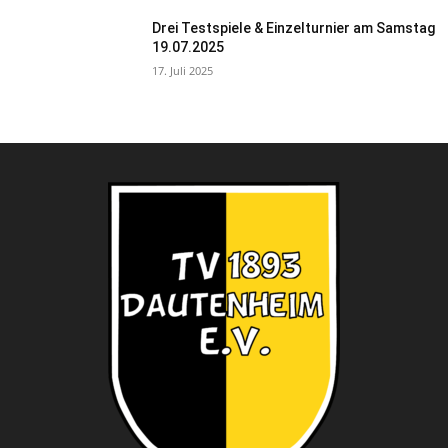
Drei Testspiele & Einzelturnier am Samstag
19.07.2025
17. Juli 2025