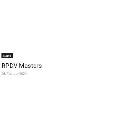
Darts
RPDV Masters
26. Februar 2024