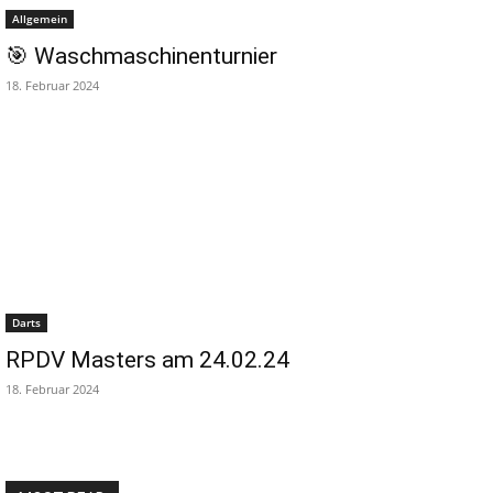
Allgemein
🎯 Waschmaschinenturnier
18. Februar 2024
Darts
RPDV Masters am 24.02.24
18. Februar 2024