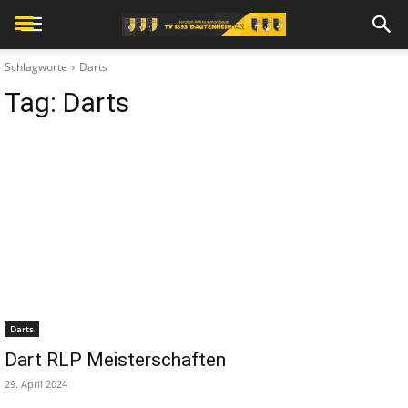
Schlagworte
Darts
Tag:
Darts
Darts
Dart RLP Meisterschaften
29. April 2024