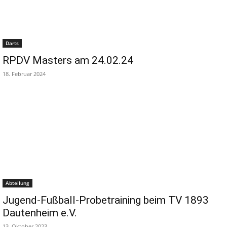
Darts
RPDV Masters am 24.02.24
18. Februar 2024
Abteilung
Jugend-Fußball-Probetraining beim TV 1893
Dautenheim e.V.
13. Oktober 2023