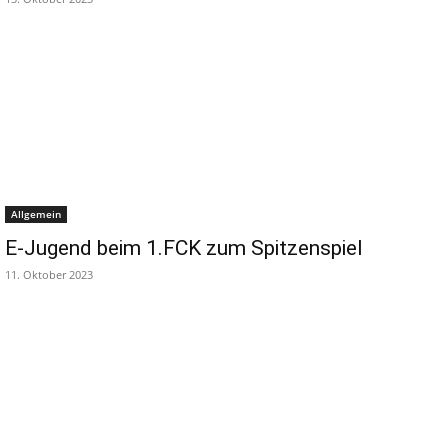
Allgemein
E-Jugend beim 1.FCK zum Spitzenspiel
11. Oktober 2023